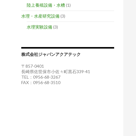
陸上養殖設備・水槽
(1)
水理・水産研究設備
(3)
水理実験設備
(3)
株式会社ジャパンアクアテック
〒857-0401
長崎県佐世保市小佐々町黒石339-41
TEL：0956-68-3267
FAX：0956-68-3510